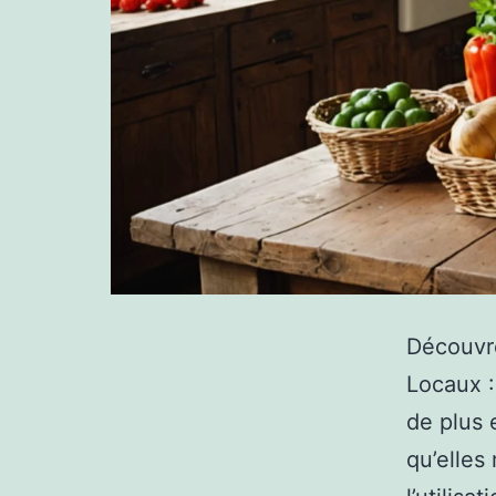
Découvr
Locaux 
de plus 
qu’elles