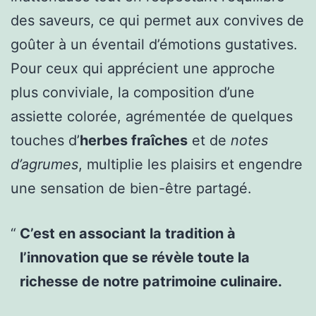
des saveurs, ce qui permet aux convives de
goûter à un éventail d’émotions gustatives.
Pour ceux qui apprécient une approche
plus conviviale, la composition d’une
assiette colorée, agrémentée de quelques
touches d’
herbes fraîches
et de
notes
d’agrumes
, multiplie les plaisirs et engendre
une sensation de bien-être partagé.
C’est en associant la tradition à
l’innovation que se révèle toute la
richesse de notre patrimoine culinaire.