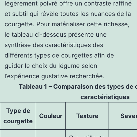
légèrement poivré offre un contraste raffiné
et subtil qui révèle toutes les nuances de la
courgette. Pour matérialiser cette richesse,
le tableau ci-dessous présente une
synthèse des caractéristiques des
différents types de courgettes afin de
guider le choix du légume selon
l’expérience gustative recherchée.
Tableau 1 – Comparaison des types de c
caractéristiques
Type de
Couleur
Texture
Save
courgette