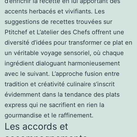
d’enrichir la recette en lui apportant des
accents herbacés et vivifiants. Les
suggestions de recettes trouvées sur
Ptitchef et L’atelier des Chefs offrent une
diversité d’idées pour transformer ce plat en
un véritable voyage sensoriel, où chaque
ingrédient dialoguant harmonieusement
avec le suivant. L’approche fusion entre
tradition et créativité culinaire s’inscrit
évidemment dans la tendance des plats
express qui ne sacrifient en rien la
gourmandise et le raffinement.
Les accords et