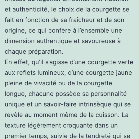
et authenticité, le choix de la courgette se
fait en fonction de sa fraîcheur et de son
origine, ce qui confère à l’ensemble une
dimension authentique et savoureuse à
chaque préparation.
En effet, qu’il s’agisse d’une courgette verte
aux reflets lumineux, d’une courgette jaune
pleine de vivacité ou de la courgette
longue, chacune possède sa personnalité
unique et un savoir-faire intrinsèque qui se
révèle au moment même de la cuisson. La
texture légèrement croquante dans un
premier temps, suivie de la tendreté qui se