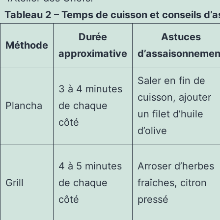
Tableau 2 – Temps de cuisson et conseils d
Durée
Astuces
Méthode
approximative
d’assaisonnemen
Saler en fin de
3 à 4 minutes
cuisson, ajouter
Plancha
de chaque
un filet d’huile
côté
d’olive
4 à 5 minutes
Arroser d’herbes
Grill
de chaque
fraîches, citron
côté
pressé