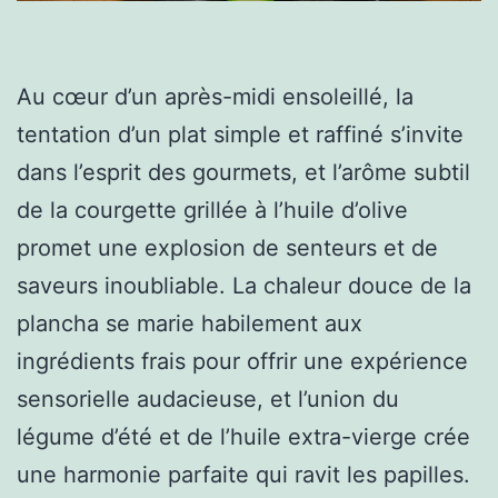
Au cœur d’un après-midi ensoleillé, la
tentation d’un plat simple et raffiné s’invite
dans l’esprit des gourmets, et l’arôme subtil
de la courgette grillée à l’huile d’olive
promet une explosion de senteurs et de
saveurs inoubliable. La chaleur douce de la
plancha se marie habilement aux
ingrédients frais pour offrir une expérience
sensorielle audacieuse, et l’union du
légume d’été et de l’huile extra-vierge crée
une harmonie parfaite qui ravit les papilles.