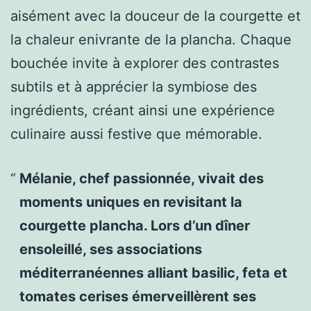
aisément avec la douceur de la courgette et
la chaleur enivrante de la plancha. Chaque
bouchée invite à explorer des contrastes
subtils et à apprécier la symbiose des
ingrédients, créant ainsi une expérience
culinaire aussi festive que mémorable.
Mélanie, chef passionnée, vivait des
moments uniques en revisitant la
courgette plancha. Lors d’un dîner
ensoleillé, ses associations
méditerranéennes alliant basilic, feta et
tomates cerises émerveillèrent ses