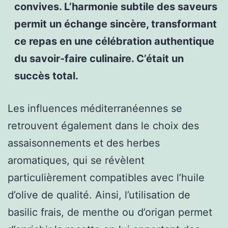
convives. L’harmonie subtile des saveurs
permit un échange sincère, transformant
ce repas en une célébration authentique
du savoir-faire culinaire. C’était un
succès total.
Les influences méditerranéennes se
retrouvent également dans le choix des
assaisonnements et des herbes
aromatiques, qui se révèlent
particulièrement compatibles avec l’huile
d’olive de qualité. Ainsi, l’utilisation de
basilic frais, de menthe ou d’origan permet