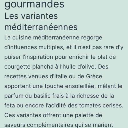
gourmandes
Les variantes
méditerranéennes
La cuisine méditerranéenne regorge
d’influences multiples, et il n’est pas rare d’y
puiser l’inspiration pour enrichir le plat de
courgette plancha à l’huile d’olive. Des
recettes venues d’Italie ou de Grèce
apportent une touche ensoleillée, mêlant le
parfum du basilic frais à la richesse de la
feta ou encore l’acidité des tomates cerises.
Ces variantes offrent une palette de
saveurs complémentaires qui se marient