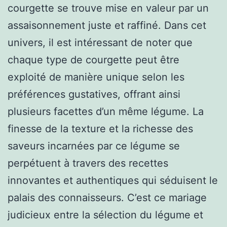
courgette se trouve mise en valeur par un
assaisonnement juste et raffiné. Dans cet
univers, il est intéressant de noter que
chaque type de courgette peut être
exploité de manière unique selon les
préférences gustatives, offrant ainsi
plusieurs facettes d’un même légume. La
finesse de la texture et la richesse des
saveurs incarnées par ce légume se
perpétuent à travers des recettes
innovantes et authentiques qui séduisent le
palais des connaisseurs. C’est ce mariage
judicieux entre la sélection du légume et