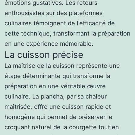
émotions gustatives. Les retours
enthousiastes sur des plateformes
culinaires témoignent de l’efficacité de
cette technique, transformant la préparation
en une expérience mémorable.
La cuisson précise
La maîtrise de la cuisson représente une
étape déterminante qui transforme la
préparation en une véritable œuvre
culinaire. La plancha, par sa chaleur
maîtrisée, offre une cuisson rapide et
homogène qui permet de préserver le
croquant naturel de la courgette tout en