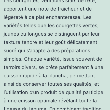
Les courgettes, véritables stars de l’été,
apportent une note de fraîcheur et de
légèreté à ce plat enchanteresse. Les
variétés telles que les courgettes vertes,
jaunes ou longues se distinguent par leur
texture tendre et leur goût délicatement
sucré qui s’adapte à des préparations
simples. Chaque variété, issue souvent de
terroirs divers, se prête parfaitement à une
cuisson rapide à la plancha, permettant
ainsi de conserver toutes ses qualités, et
l’utilisation d’un produit de qualité participe
à une cuisson optimale révélant toute la
finesse du légume. En combinant tradition