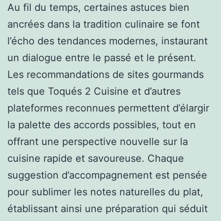
Au fil du temps, certaines astuces bien
ancrées dans la tradition culinaire se font
l’écho des tendances modernes, instaurant
un dialogue entre le passé et le présent.
Les recommandations de sites gourmands
tels que Toqués 2 Cuisine et d’autres
plateformes reconnues permettent d’élargir
la palette des accords possibles, tout en
offrant une perspective nouvelle sur la
cuisine rapide et savoureuse. Chaque
suggestion d’accompagnement est pensée
pour sublimer les notes naturelles du plat,
établissant ainsi une préparation qui séduit