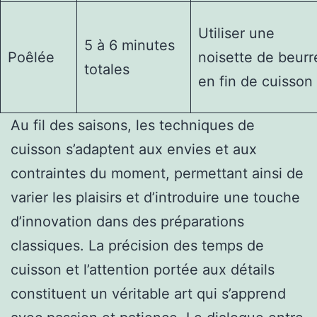
Utiliser une
5 à 6 minutes
Poêlée
noisette de beurr
totales
en fin de cuisson
Au fil des saisons, les techniques de
cuisson s’adaptent aux envies et aux
contraintes du moment, permettant ainsi de
varier les plaisirs et d’introduire une touche
d’innovation dans des préparations
classiques. La précision des temps de
cuisson et l’attention portée aux détails
constituent un véritable art qui s’apprend