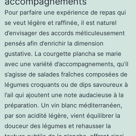
accompagnements
Pour parfaire une expérience de repas qui
se veut légère et raffinée, il est naturel
d’envisager des accords méticuleusement
pensés afin d’enrichir la dimension
gustative. La courgette plancha se marie
avec une variété d’accompagnements, qu’il
s’agisse de salades fraîches composées de
légumes croquants ou de dips savoureux à
l’ail qui ajoutent une note audacieuse à la
préparation. Un vin blanc méditerranéen,
par son acidité légère, vient équilibrer la
douceur des légumes et rehausser la