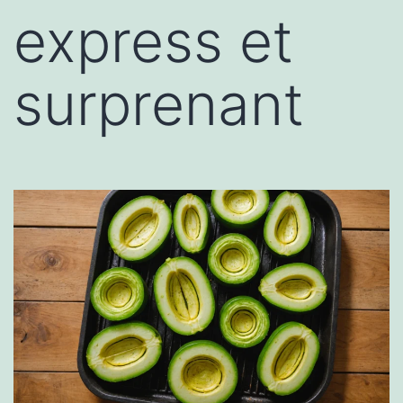
express et
surprenant