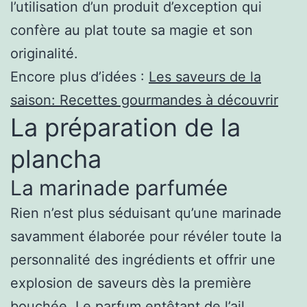
l’utilisation d’un produit d’exception qui
confère au plat toute sa magie et son
originalité.
Encore plus d’idées :
Les saveurs de la
saison: Recettes gourmandes à découvrir
La préparation de la
plancha
La marinade parfumée
Rien n’est plus séduisant qu’une marinade
savamment élaborée pour révéler toute la
personnalité des ingrédients et offrir une
explosion de saveurs dès la première
bouchée. Le parfum entêtant de l’ail,