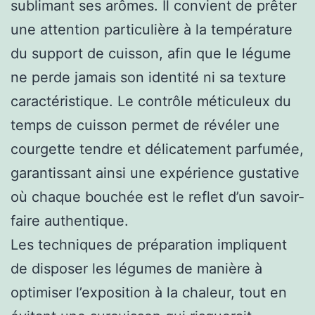
sublimant ses arômes. Il convient de prêter
une attention particulière à la température
du support de cuisson, afin que le légume
ne perde jamais son identité ni sa texture
caractéristique. Le contrôle méticuleux du
temps de cuisson permet de révéler une
courgette tendre et délicatement parfumée,
garantissant ainsi une expérience gustative
où chaque bouchée est le reflet d’un savoir-
faire authentique.
Les techniques de préparation impliquent
de disposer les légumes de manière à
optimiser l’exposition à la chaleur, tout en