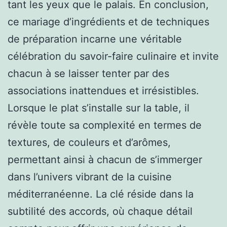
tant les yeux que le palais. En conclusion,
ce mariage d’ingrédients et de techniques
de préparation incarne une véritable
célébration du savoir-faire culinaire et invite
chacun à se laisser tenter par des
associations inattendues et irrésistibles.
Lorsque le plat s’installe sur la table, il
révèle toute sa complexité en termes de
textures, de couleurs et d’arômes,
permettant ainsi à chacun de s’immerger
dans l’univers vibrant de la cuisine
méditerranéenne. La clé réside dans la
subtilité des accords, où chaque détail