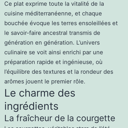
Ce plat exprime toute la vitalité de la
cuisine méditerranéenne, et chaque
bouchée évoque les terres ensoleillées et
le savoir-faire ancestral transmis de
génération en génération. L’univers
culinaire se voit ainsi enrichi par une
préparation rapide et ingénieuse, où
l’équilibre des textures et la rondeur des
arômes jouent le premier rôle.
Le charme des
ingrédients
La fraîcheur de la courgette