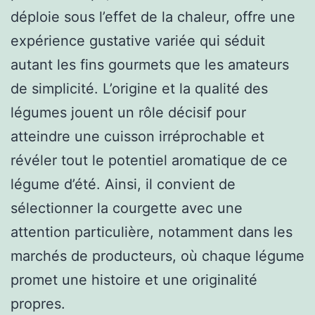
déploie sous l’effet de la chaleur, offre une
expérience gustative variée qui séduit
autant les fins gourmets que les amateurs
de simplicité. L’origine et la qualité des
légumes jouent un rôle décisif pour
atteindre une cuisson irréprochable et
révéler tout le potentiel aromatique de ce
légume d’été. Ainsi, il convient de
sélectionner la courgette avec une
attention particulière, notamment dans les
marchés de producteurs, où chaque légume
promet une histoire et une originalité
propres.