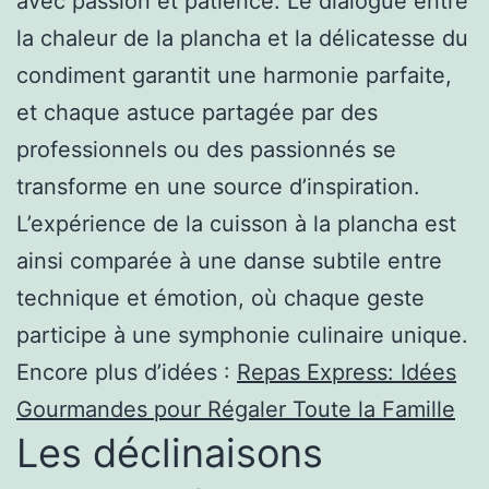
avec passion et patience. Le dialogue entre
la chaleur de la plancha et la délicatesse du
condiment garantit une harmonie parfaite,
et chaque astuce partagée par des
professionnels ou des passionnés se
transforme en une source d’inspiration.
L’expérience de la cuisson à la plancha est
ainsi comparée à une danse subtile entre
technique et émotion, où chaque geste
participe à une symphonie culinaire unique.
Encore plus d’idées :
Repas Express: Idées
Gourmandes pour Régaler Toute la Famille
Les déclinaisons