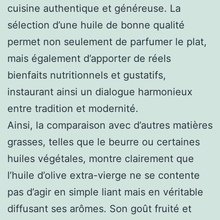
cuisine authentique et généreuse. La
sélection d’une huile de bonne qualité
permet non seulement de parfumer le plat,
mais également d’apporter de réels
bienfaits nutritionnels et gustatifs,
instaurant ainsi un dialogue harmonieux
entre tradition et modernité.
Ainsi, la comparaison avec d’autres matières
grasses, telles que le beurre ou certaines
huiles végétales, montre clairement que
l’huile d’olive extra-vierge ne se contente
pas d’agir en simple liant mais en véritable
diffusant ses arômes. Son goût fruité et