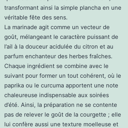
transformant ainsi la simple plancha en une
véritable fête des sens.
La marinade agit comme un vecteur de
goût, mélangeant le caractère puissant de
l’ail à la douceur acidulée du citron et au
parfum enchanteur des herbes fraîches.
Chaque ingrédient se combine avec le
suivant pour former un tout cohérent, où le
paprika ou le curcuma apportent une note
chaleureuse indispensable aux soirées
d’été. Ainsi, la préparation ne se contente
pas de relever le goût de la courgette ; elle
lui confère aussi une texture moelleuse et