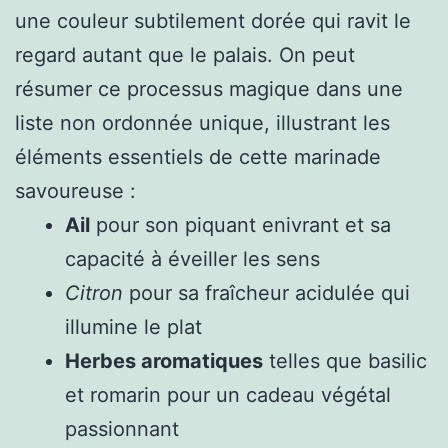
une couleur subtilement dorée qui ravit le
regard autant que le palais. On peut
résumer ce processus magique dans une
liste non ordonnée unique, illustrant les
éléments essentiels de cette marinade
savoureuse :
Ail
pour son piquant enivrant et sa
capacité à éveiller les sens
Citron
pour sa fraîcheur acidulée qui
illumine le plat
Herbes aromatiques
telles que basilic
et romarin pour un cadeau végétal
passionnant