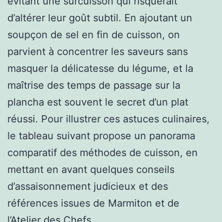
évitant une surcuisson qui risquerait
d’altérer leur goût subtil. En ajoutant un
soupçon de sel en fin de cuisson, on
parvient à concentrer les saveurs sans
masquer la délicatesse du légume, et la
maîtrise des temps de passage sur la
plancha est souvent le secret d’un plat
réussi. Pour illustrer ces astuces culinaires,
le tableau suivant propose un panorama
comparatif des méthodes de cuisson, en
mettant en avant quelques conseils
d’assaisonnement judicieux et des
références issues de Marmiton et de
l’Atelier des Chefs.