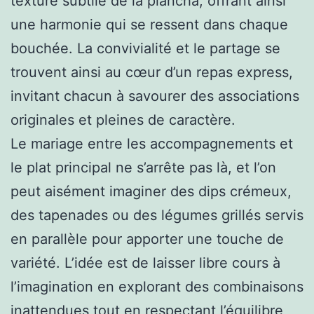
texture subtile de la plancha, offrant ainsi
une harmonie qui se ressent dans chaque
bouchée. La convivialité et le partage se
trouvent ainsi au cœur d’un repas express,
invitant chacun à savourer des associations
originales et pleines de caractère.
Le mariage entre les accompagnements et
le plat principal ne s’arrête pas là, et l’on
peut aisément imaginer des dips crémeux,
des tapenades ou des légumes grillés servis
en parallèle pour apporter une touche de
variété. L’idée est de laisser libre cours à
l’imagination en explorant des combinaisons
inattendues tout en respectant l’équilibre