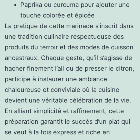
Paprika ou curcuma pour ajouter une
touche colorée et épicée
La pratique de cette marinade s’inscrit dans
une tradition culinaire respectueuse des
produits du terroir et des modes de cuisson
ancestraux. Chaque geste, qu’il s’agisse de
hacher finement l’ail ou de presser le citron,
participe à instaurer une ambiance
chaleureuse et conviviale où la cuisine
devient une véritable célébration de la vie.
En alliant simplicité et raffinement, cette
préparation garantit le succès d’un plat qui
se veut à la fois express et riche en