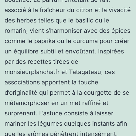
associé à la fraîcheur du citron et la vivacité
des herbes telles que le basilic ou le
romarin, vient s’harmoniser avec des épices
comme le paprika ou le curcuma pour créer
un équilibre subtil et envoûtant. Inspirées
par des recettes tirées de
monsieurplancha.fr et Tatagateau, ces
associations apportent la touche
d’originalité qui permet à la courgette de se
métamorphoser en un met raffiné et
surprenant. L’astuce consiste à laisser
mariner les légumes quelques instants afin
que les arômes pénètrent intensément,