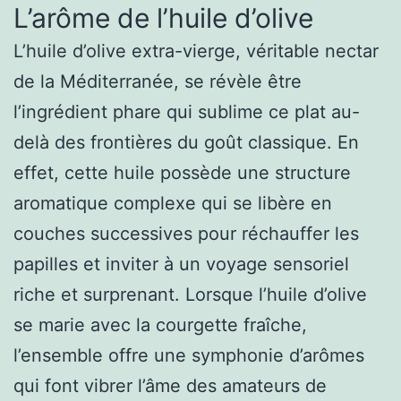
L’arôme de l’huile d’olive
L’huile d’olive extra-vierge, véritable nectar
de la Méditerranée, se révèle être
l’ingrédient phare qui sublime ce plat au-
delà des frontières du goût classique. En
effet, cette huile possède une structure
aromatique complexe qui se libère en
couches successives pour réchauffer les
papilles et inviter à un voyage sensoriel
riche et surprenant. Lorsque l’huile d’olive
se marie avec la courgette fraîche,
l’ensemble offre une symphonie d’arômes
qui font vibrer l’âme des amateurs de