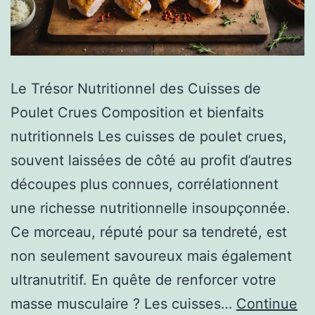
Le Trésor Nutritionnel des Cuisses de
Poulet Crues Composition et bienfaits
nutritionnels Les cuisses de poulet crues,
souvent laissées de côté au profit d’autres
découpes plus connues, corrélationnent
une richesse nutritionnelle insoupçonnée.
Ce morceau, réputé pour sa tendreté, est
non seulement savoureux mais également
ultranutritif. En quête de renforcer votre
masse musculaire ? Les cuisses…
Continue