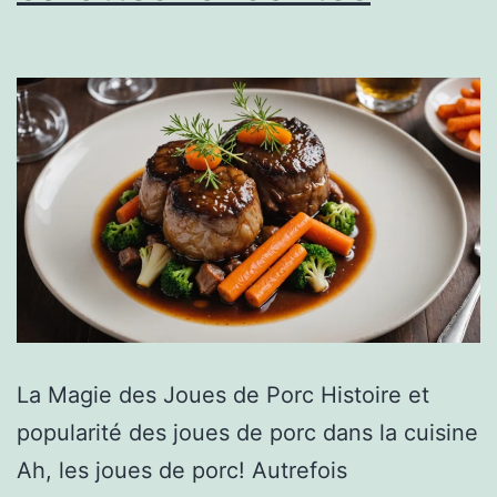
La Magie des Joues de Porc Histoire et
popularité des joues de porc dans la cuisine
Ah, les joues de porc! Autrefois