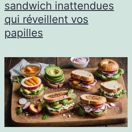
sandwich inattendues
qui réveillent vos
papilles