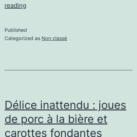
reading
Published
Categorized as
Non classé
Délice inattendu : joues
de porc à la bière et
carottes fondantes