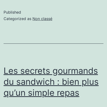
Published
Categorized as
Non classé
Les secrets gourmands
du sandwich : bien plus
qu’un simple repas