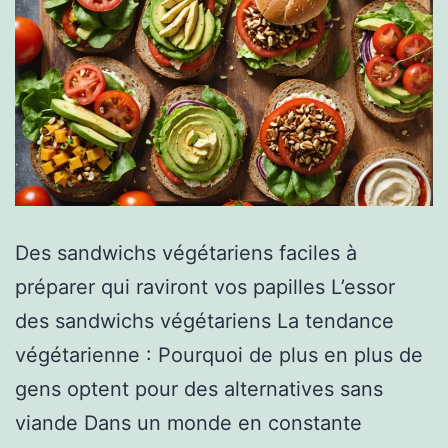
Des sandwichs végétariens faciles à
préparer qui raviront vos papilles L’essor
des sandwichs végétariens La tendance
végétarienne : Pourquoi de plus en plus de
gens optent pour des alternatives sans
viande Dans un monde en constante