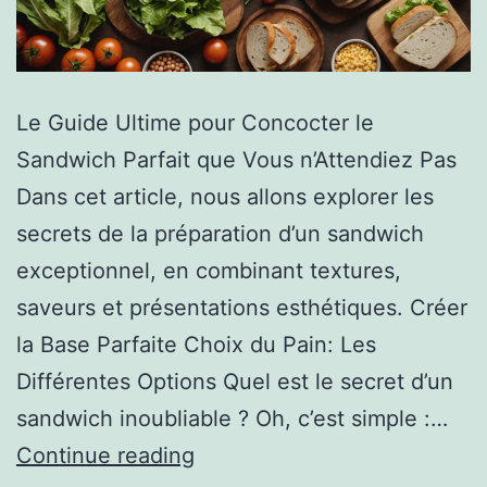
Le Guide Ultime pour Concocter le
Sandwich Parfait que Vous n’Attendiez Pas
Dans cet article, nous allons explorer les
secrets de la préparation d’un sandwich
exceptionnel, en combinant textures,
saveurs et présentations esthétiques. Créer
la Base Parfaite Choix du Pain: Les
Différentes Options Quel est le secret d’un
sandwich inoubliable ? Oh, c’est simple :…
Continue reading