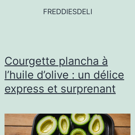
FREDDIESDELI
Courgette plancha à
l’huile d’olive : un délice
express et surprenant