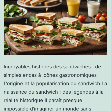
Incroyables histoires des sandwiches : de
simples encas à icônes gastronomiques
L’origine et la popularisation du sandwich La
naissance du sandwich : des légendes à la
réalité historique Il paraît presque
impossible d’imaginer un monde sans