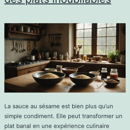
La sauce au sésame est bien plus qu’un
simple condiment. Elle peut transformer un
plat banal en une expérience culinaire