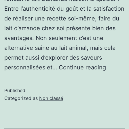
Entre l’authenticité du goût et la satisfaction
de réaliser une recette soi-même, faire du
lait d’amande chez soi présente bien des
avantages. Non seulement c’est une
alternative saine au lait animal, mais cela
permet aussi d’explorer des saveurs
personnalisées et…
Continue reading
Published
Categorized as
Non classé