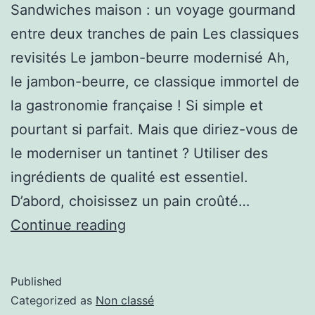
Sandwiches maison : un voyage gourmand
entre deux tranches de pain Les classiques
revisités Le jambon-beurre modernisé Ah,
le jambon-beurre, ce classique immortel de
la gastronomie française ! Si simple et
pourtant si parfait. Mais que diriez-vous de
le moderniser un tantinet ? Utiliser des
ingrédients de qualité est essentiel.
D’abord, choisissez un pain croûté…
Continue reading
Published
Categorized as
Non classé