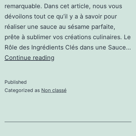
remarquable. Dans cet article, nous vous
dévoilons tout ce qu’il y a à savoir pour
réaliser une sauce au sésame parfaite,
prête à sublimer vos créations culinaires. Le
Rôle des Ingrédients Clés dans une Sauce…
Continue reading
Published
Categorized as
Non classé