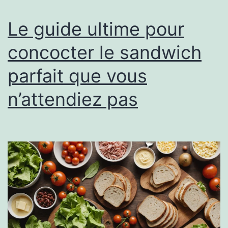
Le guide ultime pour
concocter le sandwich
parfait que vous
n’attendiez pas