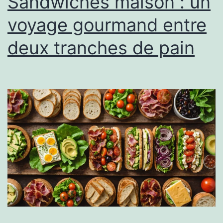
Sandwiches maison : un
voyage gourmand entre
deux tranches de pain