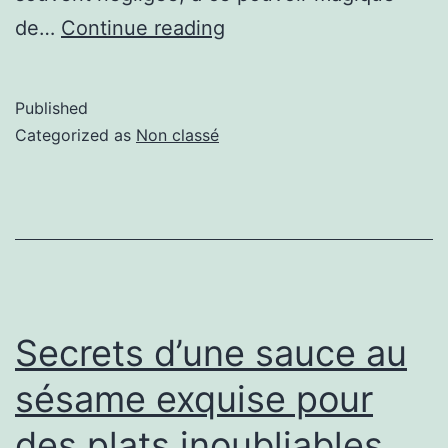
de…
Continue reading
Published
Categorized as
Non classé
Secrets d’une sauce au
sésame exquise pour
des plats inoubliables