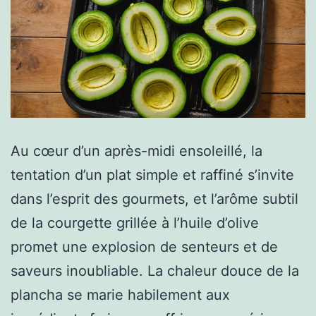
Au cœur d’un après-midi ensoleillé, la
tentation d’un plat simple et raffiné s’invite
dans l’esprit des gourmets, et l’arôme subtil
de la courgette grillée à l’huile d’olive
promet une explosion de senteurs et de
saveurs inoubliable. La chaleur douce de la
plancha se marie habilement aux