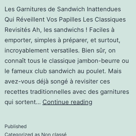
Les Garnitures de Sandwich Inattendues
Qui Réveillent Vos Papilles Les Classiques
Revisités Ah, les sandwichs ! Faciles à
emporter, simples à préparer, et surtout,
incroyablement versatiles. Bien sûr, on
connaît tous le classique jambon-beurre ou
le fameux club sandwich au poulet. Mais
avez-vous déjà songé à revisiter ces
recettes traditionnelles avec des garnitures
qui sortent…
Continue reading
Published
Categorized as
Non classé