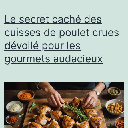
Le secret caché des
cuisses de poulet crues
dévoilé pour les
gourmets audacieux