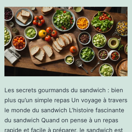
Les secrets gourmands du sandwich : bien
plus qu’un simple repas Un voyage à travers
le monde du sandwich L’histoire fascinante
du sandwich Quand on pense à un repas
rapide et facile à préparer, le sandwich est