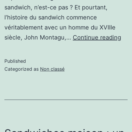
sandwich, n’est-ce pas ? Et pourtant,
l’histoire du sandwich commence
véritablement avec un homme du XVIIIe
siècle, John Montagu,…
Continue reading
Published
Categorized as
Non classé