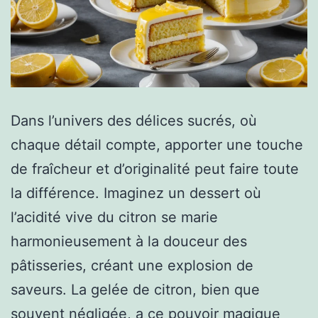
Dans l’univers des délices sucrés, où
chaque détail compte, apporter une touche
de fraîcheur et d’originalité peut faire toute
la différence. Imaginez un dessert où
l’acidité vive du citron se marie
harmonieusement à la douceur des
pâtisseries, créant une explosion de
saveurs. La gelée de citron, bien que
souvent négligée, a ce pouvoir magique