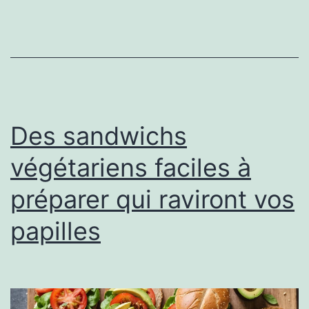
Des sandwichs
végétariens faciles à
préparer qui raviront vos
papilles