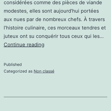
considérées comme des pièces de viande
modestes, elles sont aujourd’hui portées
aux nues par de nombreux chefs. À travers
l’histoire culinaire, ces morceaux tendres et
juteux ont su conquérir tous ceux qui les…
Continue reading
Published
Categorized as
Non classé