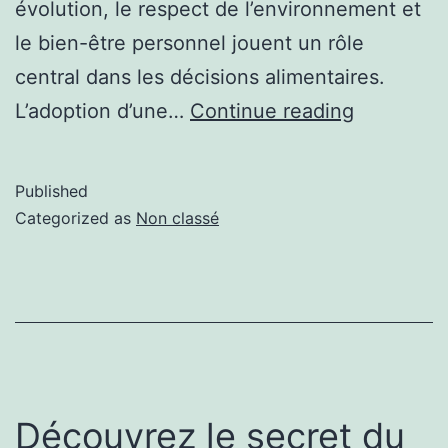
évolution, le respect de l’environnement et
le bien-être personnel jouent un rôle
central dans les décisions alimentaires.
L’adoption d’une…
Continue reading
Published
Categorized as
Non classé
Découvrez le secret du