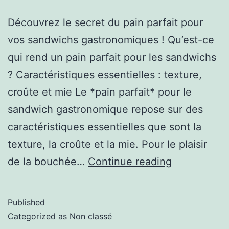
Découvrez le secret du pain parfait pour
vos sandwichs gastronomiques ! Qu’est-ce
qui rend un pain parfait pour les sandwichs
? Caractéristiques essentielles : texture,
croûte et mie Le *pain parfait* pour le
sandwich gastronomique repose sur des
caractéristiques essentielles que sont la
texture, la croûte et la mie. Pour le plaisir
de la bouchée…
Continue reading
Published
Categorized as
Non classé