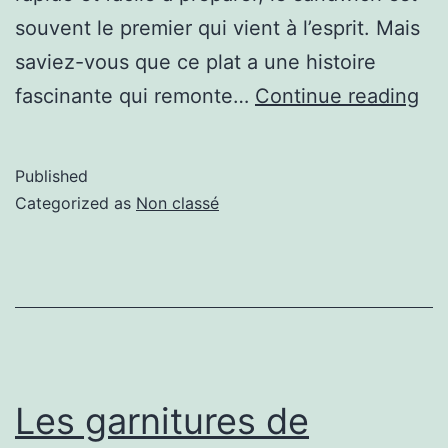
souvent le premier qui vient à l’esprit. Mais
saviez-vous que ce plat a une histoire
fascinante qui remonte…
Continue reading
Published
Categorized as
Non classé
Les garnitures de