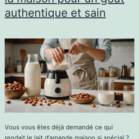
authentique et sain
Vous vous êtes déjà demandé ce qui
rendait le lait d’amande maison si spécial ?