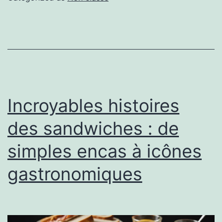
Incroyables histoires
des sandwiches : de
simples encas à icônes
gastronomiques