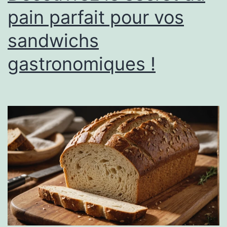
pain parfait pour vos
sandwichs
gastronomiques !