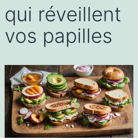
qui réveillent
vos papilles