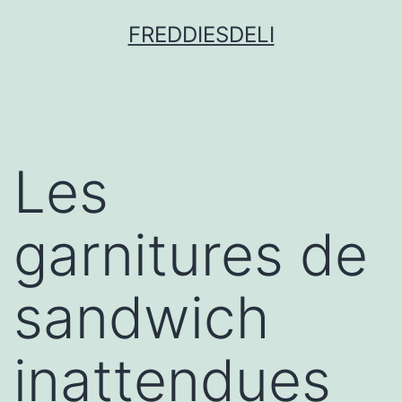
FREDDIESDELI
Les
garnitures de
sandwich
inattendues