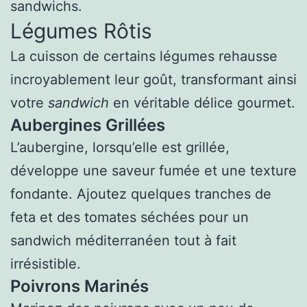
sandwichs.
Légumes Rôtis
La cuisson de certains légumes rehausse
incroyablement leur goût, transformant ainsi
votre
sandwich
en véritable délice gourmet.
Aubergines Grillées
L’aubergine, lorsqu’elle est grillée,
développe une saveur fumée et une texture
fondante. Ajoutez quelques tranches de
feta et des tomates séchées pour un
sandwich méditerranéen tout à fait
irrésistible.
Poivrons Marinés