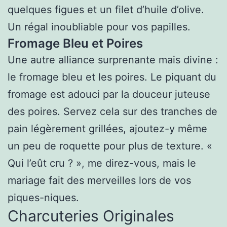
quelques figues et un filet d’huile d’olive.
Un régal inoubliable pour vos papilles.
Fromage Bleu et Poires
Une autre alliance surprenante mais divine :
le fromage bleu et les poires. Le piquant du
fromage est adouci par la douceur juteuse
des poires. Servez cela sur des tranches de
pain légèrement grillées, ajoutez-y même
un peu de roquette pour plus de texture. «
Qui l’eût cru ? », me direz-vous, mais le
mariage fait des merveilles lors de vos
piques-niques.
Charcuteries Originales