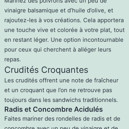
Marinez des poivrons avec un peu de
vinaigre balsamique et d’huile d’olive, et
rajoutez-les à vos créations. Cela apportera
une touche vive et colorée à votre plat, tout
en restant léger. Une option incontournable
pour ceux qui cherchent à alléger leurs
repas.
Crudités Croquantes
Les crudités offrent une note de fraîcheur
et un croquant que l’on ne retrouve pas
toujours dans les sandwichs traditionnels.
Radis et Concombre Acidulés
Faites mariner des rondelles de radis et de
concombre avec un peu de vinaigre et de