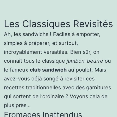
Les Classiques Revisités
Ah, les sandwichs ! Faciles à emporter,
simples à préparer, et surtout,
incroyablement versatiles. Bien sûr, on
connaît tous le classique
jambon-beurre
ou
le fameux
club sandwich
au poulet. Mais
avez-vous déjà songé à revisiter ces
recettes traditionnelles avec des garnitures
qui sortent de l’ordinaire ? Voyons cela de
plus près…
Fromages Inattendus