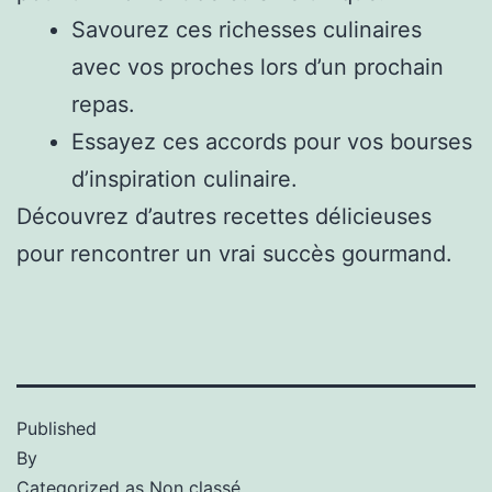
Savourez ces richesses culinaires
avec vos proches lors d’un prochain
repas.
Essayez ces accords pour vos bourses
d’inspiration culinaire.
Découvrez d’autres recettes délicieuses
pour rencontrer un vrai succès gourmand.
Published
By
Categorized as
Non classé