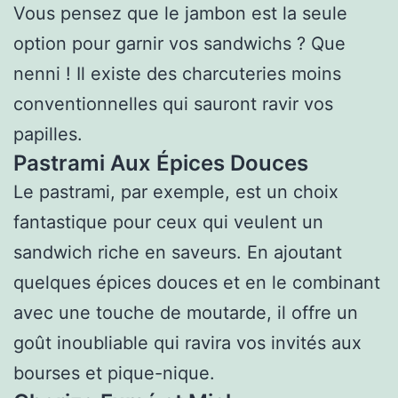
Vous pensez que le jambon est la seule
option pour garnir vos sandwichs ? Que
nenni ! Il existe des charcuteries moins
conventionnelles qui sauront ravir vos
papilles.
Pastrami Aux Épices Douces
Le pastrami, par exemple, est un choix
fantastique pour ceux qui veulent un
sandwich riche en saveurs. En ajoutant
quelques épices douces et en le combinant
avec une touche de moutarde, il offre un
goût inoubliable qui ravira vos invités aux
bourses et pique-nique.