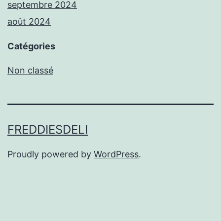
septembre 2024
août 2024
Catégories
Non classé
FREDDIESDELI
Proudly powered by
WordPress
.