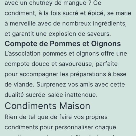
avec un chutney de mangue ? Ce
condiment, à la fois sucré et épicé, se marie
à merveille avec de nombreux ingrédients,
et garantit une explosion de saveurs.
Compote de Pommes et Oignons
L’association pommes et oignons offre une
compote douce et savoureuse, parfaite
pour accompagner les préparations à base
de viande. Surprenez vos amis avec cette
dualité sucrée-salée inattendue.
Condiments Maison
Rien de tel que de faire vos propres
condiments pour personnaliser chaque