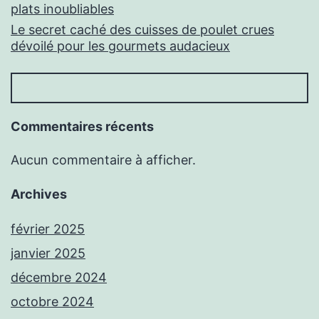
plats inoubliables
Le secret caché des cuisses de poulet crues
dévoilé pour les gourmets audacieux
Commentaires récents
Aucun commentaire à afficher.
Archives
février 2025
janvier 2025
décembre 2024
octobre 2024