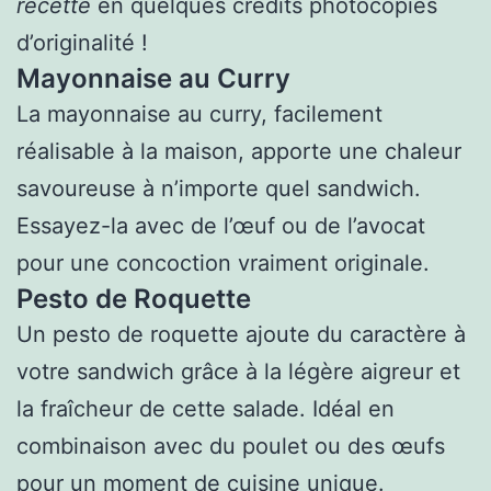
recette
en quelques crédits photocopies
d’originalité !
Mayonnaise au Curry
La mayonnaise au curry, facilement
réalisable à la maison, apporte une chaleur
savoureuse à n’importe quel sandwich.
Essayez-la avec de l’œuf ou de l’avocat
pour une concoction vraiment originale.
Pesto de Roquette
Un pesto de roquette ajoute du caractère à
votre sandwich grâce à la légère aigreur et
la fraîcheur de cette salade. Idéal en
combinaison avec du poulet ou des œufs
pour un moment de cuisine unique.