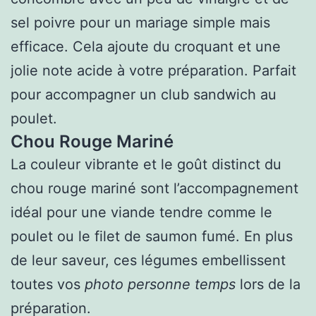
sel poivre pour un mariage simple mais
efficace. Cela ajoute du croquant et une
jolie note acide à votre préparation. Parfait
pour accompagner un club sandwich au
poulet.
Chou Rouge Mariné
La couleur vibrante et le goût distinct du
chou rouge mariné sont l’accompagnement
idéal pour une viande tendre comme le
poulet ou le filet de saumon fumé. En plus
de leur saveur, ces légumes embellissent
toutes vos
photo personne temps
lors de la
préparation.