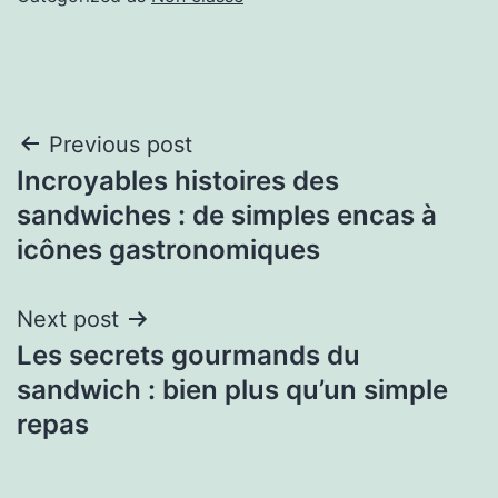
Previous post
Incroyables histoires des
sandwiches : de simples encas à
icônes gastronomiques
Next post
Les secrets gourmands du
sandwich : bien plus qu’un simple
repas