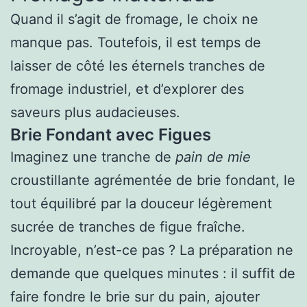
Quand il s’agit de fromage, le choix ne
manque pas. Toutefois, il est temps de
laisser de côté les éternels tranches de
fromage industriel, et d’explorer des
saveurs plus audacieuses.
Brie Fondant avec Figues
Imaginez une tranche de
pain de mie
croustillante agrémentée de brie fondant, le
tout équilibré par la douceur légèrement
sucrée de tranches de figue fraîche.
Incroyable, n’est-ce pas ? La préparation ne
demande que quelques minutes : il suffit de
faire fondre le brie sur du pain, ajouter