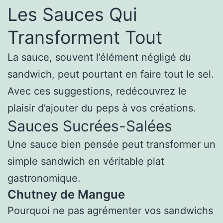
Les Sauces Qui
Transforment Tout
La sauce, souvent l’élément négligé du
sandwich, peut pourtant en faire tout le sel.
Avec ces suggestions, redécouvrez le
plaisir d’ajouter du peps à vos créations.
Sauces Sucrées-Salées
Une sauce bien pensée peut transformer un
simple sandwich en véritable plat
gastronomique.
Chutney de Mangue
Pourquoi ne pas agrémenter vos sandwichs