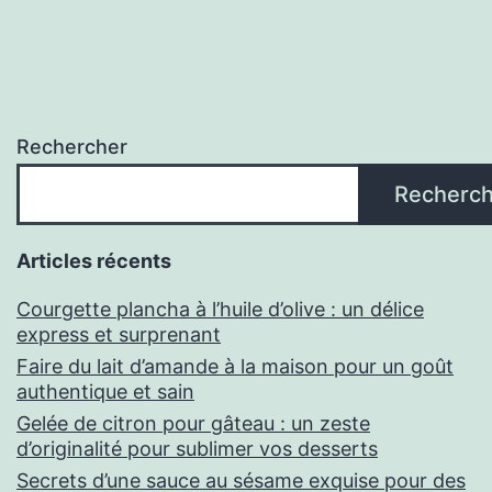
Rechercher
Recherch
Articles récents
Courgette plancha à l’huile d’olive : un délice
express et surprenant
Faire du lait d’amande à la maison pour un goût
authentique et sain
Gelée de citron pour gâteau : un zeste
d’originalité pour sublimer vos desserts
Secrets d’une sauce au sésame exquise pour des