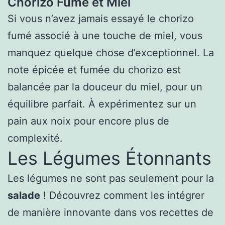
Chorizo Fumé et Miel
Si vous n’avez jamais essayé le chorizo
fumé associé à une touche de miel, vous
manquez quelque chose d’exceptionnel. La
note épicée et fumée du chorizo est
balancée par la douceur du miel, pour un
équilibre parfait. À expérimentez sur un
pain aux noix pour encore plus de
complexité.
Les Légumes Étonnants
Les légumes ne sont pas seulement pour la
salade
! Découvrez comment les intégrer
de manière innovante dans vos recettes de