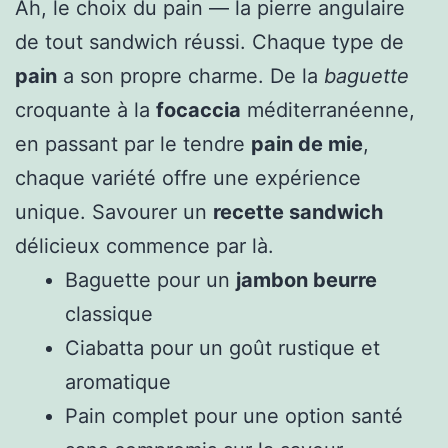
Ah, le choix du pain — la pierre angulaire
de tout sandwich réussi. Chaque type de
pain
a son propre charme. De la
baguette
croquante à la
focaccia
méditerranéenne,
en passant par le tendre
pain de mie
,
chaque variété offre une expérience
unique. Savourer un
recette sandwich
délicieux commence par là.
Baguette pour un
jambon beurre
classique
Ciabatta pour un goût rustique et
aromatique
Pain complet pour une option santé