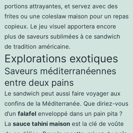
portions attrayantes, et servez avec des
frites ou une coleslaw maison pour un repas
copieux. Le jeu visuel apportera encore
plus de saveurs sublimées à ce sandwich
de tradition américaine.
Explorations exotiques
Saveurs méditerranéennes
entre deux pains
Le sandwich peut aussi faire voyager aux
confins de la Méditerranée. Que diriez-vous
d’un
falafel
enveloppé dans un pain pita ?
La
sauce tahini maison
est la clé de voûte