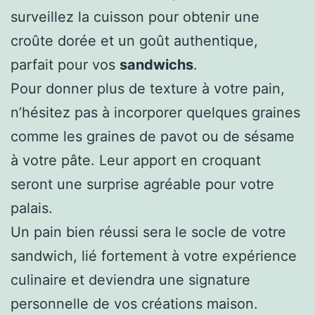
surveillez la cuisson pour obtenir une
croûte dorée et un goût authentique,
parfait pour vos
sandwichs
.
Pour donner plus de texture à votre pain,
n’hésitez pas à incorporer quelques graines
comme les graines de pavot ou de sésame
à votre pâte. Leur apport en croquant
seront une surprise agréable pour votre
palais.
Un pain bien réussi sera le socle de votre
sandwich, lié fortement à votre expérience
culinaire et deviendra une signature
personnelle de vos créations maison.