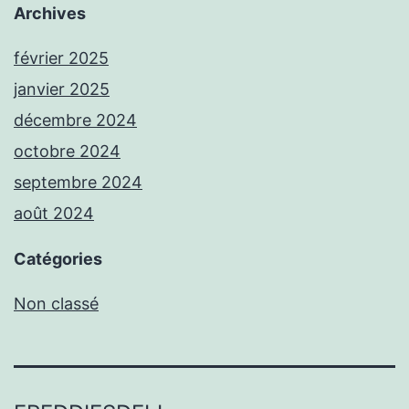
Archives
février 2025
janvier 2025
décembre 2024
octobre 2024
septembre 2024
août 2024
Catégories
Non classé