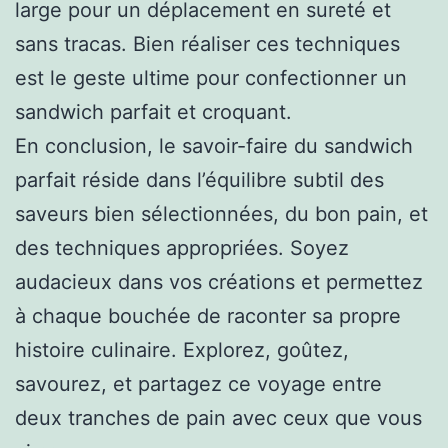
large pour un déplacement en sureté et
sans tracas. Bien réaliser ces techniques
est le geste ultime pour confectionner un
sandwich parfait et croquant.
En conclusion, le savoir-faire du sandwich
parfait réside dans l’équilibre subtil des
saveurs bien sélectionnées, du bon pain, et
des techniques appropriées. Soyez
audacieux dans vos créations et permettez
à chaque bouchée de raconter sa propre
histoire culinaire. Explorez, goûtez,
savourez, et partagez ce voyage entre
deux tranches de pain avec ceux que vous