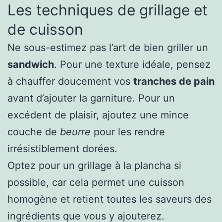
Les techniques de grillage et
de cuisson
Ne sous-estimez pas l’art de bien griller un
sandwich
. Pour une texture idéale, pensez
à chauffer doucement vos
tranches de pain
avant d’ajouter la garniture. Pour un
excédent de plaisir, ajoutez une mince
couche de
beurre
pour les rendre
irrésistiblement dorées.
Optez pour un grillage à la plancha si
possible, car cela permet une cuisson
homogène et retient toutes les saveurs des
ingrédients que vous y ajouterez.