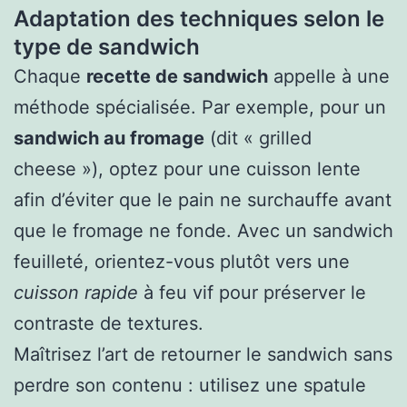
Adaptation des techniques selon le
type de sandwich
Chaque
recette de sandwich
appelle à une
méthode spécialisée. Par exemple, pour un
sandwich au fromage
(dit « grilled
cheese »), optez pour une cuisson lente
afin d’éviter que le pain ne surchauffe avant
que le fromage ne fonde. Avec un sandwich
feuilleté, orientez-vous plutôt vers une
cuisson rapide
à feu vif pour préserver le
contraste de textures.
Maîtrisez l’art de retourner le sandwich sans
perdre son contenu : utilisez une spatule