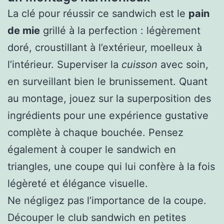
La clé pour réussir ce sandwich est le
pain
de mie
grillé à la perfection : légèrement
doré, croustillant à l’extérieur, moelleux à
l’intérieur. Superviser la
cuisson
avec soin,
en surveillant bien le brunissement. Quant
au montage, jouez sur la superposition des
ingrédients pour une expérience gustative
complète à chaque bouchée. Pensez
également à couper le sandwich en
triangles, une coupe qui lui confère à la fois
légèreté et élégance visuelle.
Ne négligez pas l’importance de la coupe.
Découper le club sandwich en petites