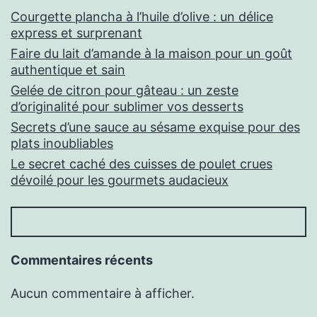
Courgette plancha à l’huile d’olive : un délice
express et surprenant
Faire du lait d’amande à la maison pour un goût
authentique et sain
Gelée de citron pour gâteau : un zeste
d’originalité pour sublimer vos desserts
Secrets d’une sauce au sésame exquise pour des
plats inoubliables
Le secret caché des cuisses de poulet crues
dévoilé pour les gourmets audacieux
Commentaires récents
Aucun commentaire à afficher.