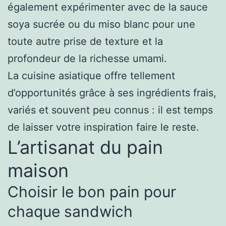
également expérimenter avec de la sauce
soya sucrée ou du miso blanc pour une
toute autre prise de texture et la
profondeur de la richesse umami.
La cuisine asiatique offre tellement
d’opportunités grâce à ses ingrédients frais,
variés et souvent peu connus : il est temps
de laisser votre inspiration faire le reste.
L’artisanat du pain
maison
Choisir le bon pain pour
chaque sandwich