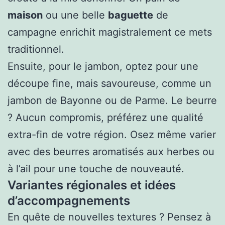
maison
ou une belle
baguette
de
campagne enrichit magistralement ce mets
traditionnel.
Ensuite, pour le jambon, optez pour une
découpe fine, mais savoureuse, comme un
jambon de Bayonne ou de Parme. Le beurre
? Aucun compromis, préférez une qualité
extra-fin de votre région. Osez même varier
avec des beurres aromatisés aux herbes ou
à l’ail pour une touche de nouveauté.
Variantes régionales et idées
d’accompagnements
En quête de nouvelles textures ? Pensez à