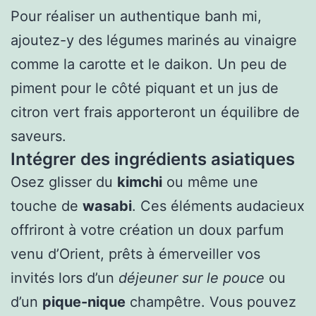
Pour réaliser un authentique banh mi,
ajoutez-y des légumes marinés au vinaigre
comme la carotte et le daikon. Un peu de
piment pour le côté piquant et un jus de
citron vert frais apporteront un équilibre de
saveurs.
Intégrer des ingrédients asiatiques
Osez glisser du
kimchi
ou même une
touche de
wasabi
. Ces éléments audacieux
offriront à votre création un doux parfum
venu d’Orient, prêts à émerveiller vos
invités lors d’un
déjeuner sur le pouce
ou
d’un
pique-nique
champêtre. Vous pouvez