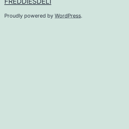
FREDDIESDELI
Proudly powered by
WordPress
.