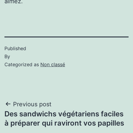
aimez.
Published
By
Categorized as
Non classé
Previous post
Des sandwichs végétariens faciles
à préparer qui raviront vos papilles