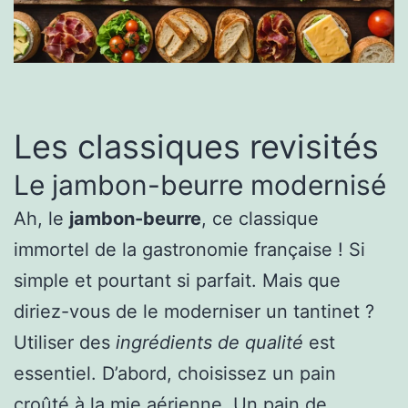
Les classiques revisités
Le jambon-beurre modernisé
Ah, le
jambon-beurre
, ce classique
immortel de la gastronomie française ! Si
simple et pourtant si parfait. Mais que
diriez-vous de le moderniser un tantinet ?
Utiliser des
ingrédients de qualité
est
essentiel. D’abord, choisissez un pain
croûté à la mie aérienne. Un pain de