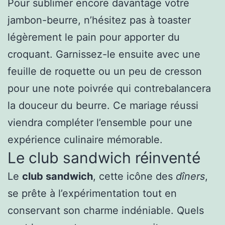
Pour sublimer encore davantage votre
jambon-beurre, n’hésitez pas à toaster
légèrement le pain pour apporter du
croquant. Garnissez-le ensuite avec une
feuille de roquette ou un peu de cresson
pour une note poivrée qui contrebalancera
la douceur du beurre. Ce mariage réussi
viendra compléter l’ensemble pour une
expérience culinaire mémorable.
Le club sandwich réinventé
Le
club sandwich
, cette icône des
dîners
,
se prête à l’expérimentation tout en
conservant son charme indéniable. Quels