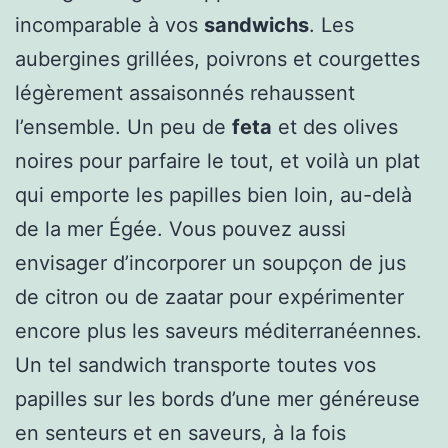
incomparable à vos
sandwichs
. Les
aubergines grillées, poivrons et courgettes
légèrement assaisonnés rehaussent
l’ensemble. Un peu de
feta
et des olives
noires pour parfaire le tout, et voilà un plat
qui emporte les papilles bien loin, au-delà
de la mer Égée. Vous pouvez aussi
envisager d’incorporer un soupçon de jus
de citron ou de zaatar pour expérimenter
encore plus les saveurs méditerranéennes.
Un tel sandwich transporte toutes vos
papilles sur les bords d’une mer généreuse
en senteurs et en saveurs, à la fois