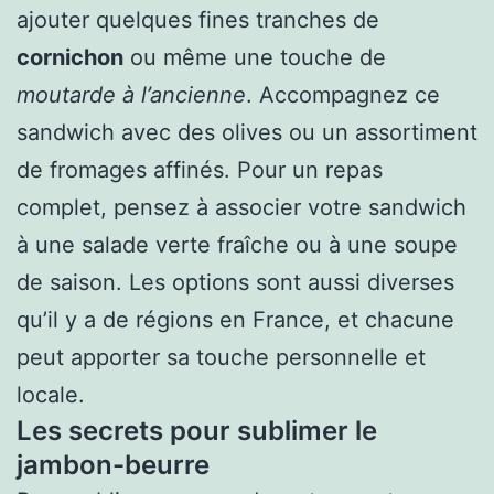
ajouter quelques fines tranches de
cornichon
ou même une touche de
moutarde à l’ancienne
. Accompagnez ce
sandwich avec des olives ou un assortiment
de fromages affinés. Pour un repas
complet, pensez à associer votre sandwich
à une salade verte fraîche ou à une soupe
de saison. Les options sont aussi diverses
qu’il y a de régions en France, et chacune
peut apporter sa touche personnelle et
locale.
Les secrets pour sublimer le
jambon-beurre