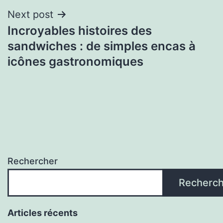
Next post
Incroyables histoires des
sandwiches : de simples encas à
icônes gastronomiques
Rechercher
Recherch
Articles récents