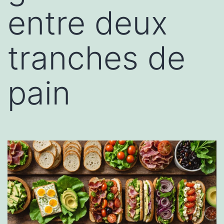
entre deux
tranches de
pain