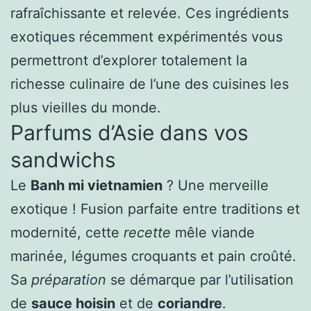
rafraîchissante et relevée. Ces ingrédients
exotiques récemment expérimentés vous
permettront d’explorer totalement la
richesse culinaire de l’une des cuisines les
plus vieilles du monde.
Parfums d’Asie dans vos
sandwichs
Le
Banh mi vietnamien
? Une merveille
exotique ! Fusion parfaite entre traditions et
modernité, cette
recette
mêle viande
marinée, légumes croquants et pain croûté.
Sa
préparation
se démarque par l’utilisation
de
sauce hoisin
et de
coriandre
.