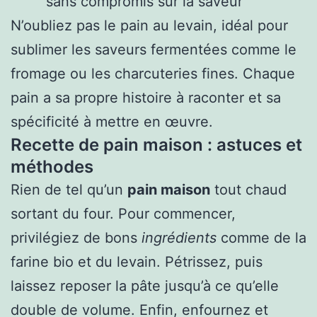
sans compromis sur la saveur
N’oubliez pas le pain au levain, idéal pour
sublimer les saveurs fermentées comme le
fromage ou les charcuteries fines. Chaque
pain a sa propre histoire à raconter et sa
spécificité à mettre en œuvre.
Recette de pain maison : astuces et
méthodes
Rien de tel qu’un
pain maison
tout chaud
sortant du four. Pour commencer,
privilégiez de bons
ingrédients
comme de la
farine bio et du levain. Pétrissez, puis
laissez reposer la pâte jusqu’à ce qu’elle
double de volume. Enfin, enfournez et