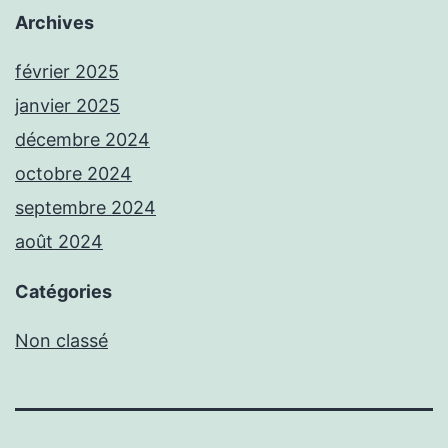
Archives
février 2025
janvier 2025
décembre 2024
octobre 2024
septembre 2024
août 2024
Catégories
Non classé