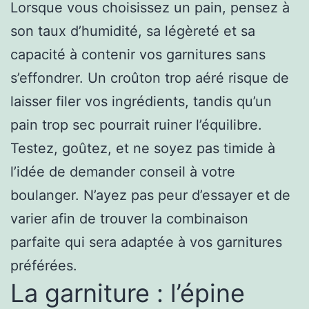
Lorsque vous choisissez un pain, pensez à
son taux d’humidité, sa légèreté et sa
capacité à contenir vos garnitures sans
s’effondrer. Un croûton trop aéré risque de
laisser filer vos ingrédients, tandis qu’un
pain trop sec pourrait ruiner l’équilibre.
Testez, goûtez, et ne soyez pas timide à
l’idée de demander conseil à votre
boulanger. N’ayez pas peur d’essayer et de
varier afin de trouver la combinaison
parfaite qui sera adaptée à vos garnitures
préférées.
La garniture : l’épine