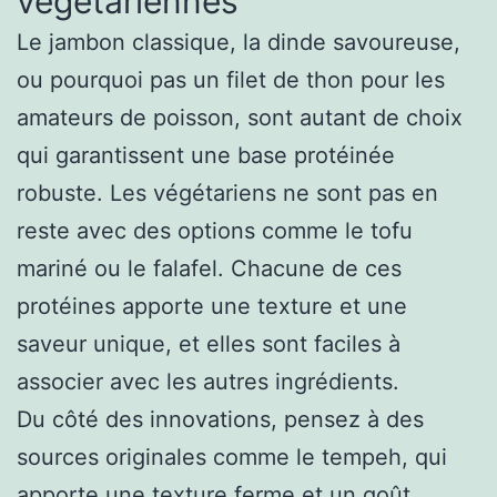
végétariennes
Le jambon classique, la dinde savoureuse,
ou pourquoi pas un filet de thon pour les
amateurs de poisson, sont autant de choix
qui garantissent une base protéinée
robuste. Les végétariens ne sont pas en
reste avec des options comme le tofu
mariné ou le falafel. Chacune de ces
protéines apporte une texture et une
saveur unique, et elles sont faciles à
associer avec les autres ingrédients.
Du côté des innovations, pensez à des
sources originales comme le tempeh, qui
apporte une texture ferme et un goût