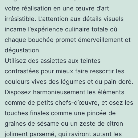
votre réalisation en une œuvre d’art
irrésistible. L’attention aux détails visuels
incarne l’expérience culinaire totale où
chaque bouchée promet émerveillement et
dégustation.
Utilisez des assiettes aux teintes
contrastées pour mieux faire ressortir les
couleurs vives des légumes et du pain doré.
Disposez harmonieusement les éléments
comme de petits chefs-d’œuvre, et osez les
touches finales comme une pincée de
graines de sésame ou un zeste de citron
joliment parsemé, qui raviront autant les