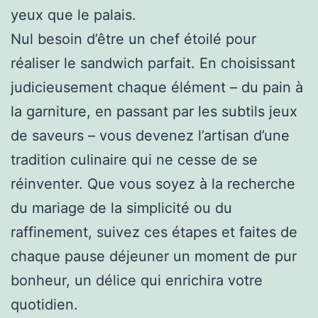
yeux que le palais.
Nul besoin d’être un chef étoilé pour
réaliser le sandwich parfait. En choisissant
judicieusement chaque élément – du pain à
la garniture, en passant par les subtils jeux
de saveurs – vous devenez l’artisan d’une
tradition culinaire qui ne cesse de se
réinventer. Que vous soyez à la recherche
du mariage de la simplicité ou du
raffinement, suivez ces étapes et faites de
chaque pause déjeuner un moment de pur
bonheur, un délice qui enrichira votre
quotidien.