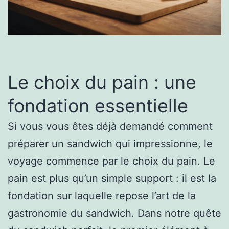
Le choix du pain : une
fondation essentielle
Si vous vous êtes déjà demandé comment
préparer un sandwich qui impressionne, le
voyage commence par le choix du pain. Le
pain est plus qu’un simple support : il est la
fondation sur laquelle repose l’art de la
gastronomie du sandwich. Dans notre quête