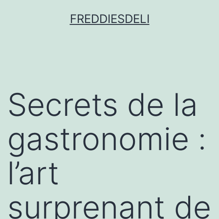
FREDDIESDELI
Secrets de la
gastronomie :
l’art
surprenant de