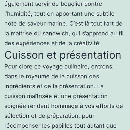
également servir de bouclier contre
l’humidité, tout en apportant une subtile
note de saveur marine. C’est là tout l’art de
la maîtrise du sandwich, qui s’apprend au fil
des expériences et de la créativité.
Cuisson et présentation
Pour clore ce voyage culinaire, entrons
dans le royaume de la cuisson des
ingrédients et de la présentation. La
cuisson maîtrisée et une présentation
soignée rendent hommage à vos efforts de
sélection et de préparation, pour
récompenser les papilles tout autant que