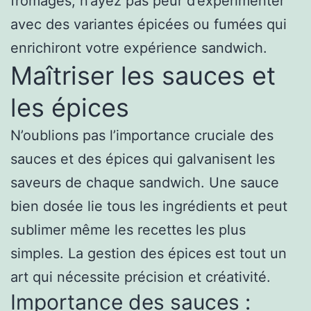
fromages, n’ayez pas peur d’expérimenter
avec des variantes épicées ou fumées qui
enrichiront votre expérience sandwich.
Maîtriser les sauces et
les épices
N’oublions pas l’importance cruciale des
sauces et des épices qui galvanisent les
saveurs de chaque sandwich. Une sauce
bien dosée lie tous les ingrédients et peut
sublimer même les recettes les plus
simples. La gestion des épices est tout un
art qui nécessite précision et créativité.
Importance des sauces :