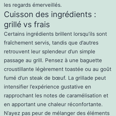
les regards émerveillés.
Cuisson des ingrédients :
grillé vs frais
Certains ingrédients brillent lorsqu’ils sont
fraîchement servis, tandis que d’autres
retrouvent leur splendeur d’un simple
passage au grill. Pensez à une baguette
croustillante légèrement toastée ou au goût
fumé d’un steak de bœuf. La grillade peut
intensifier l’expérience gustative en
rapprochant les notes de caramélisation et
en apportant une chaleur réconfortante.
N’ayez pas peur de mélanger des éléments