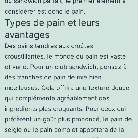
du sandwich parfait, le premier élément à
considérer est donc le pain.
Types de pain et leurs
avantages
Des pains tendres aux croûtes
croustillantes, le monde du pain est vaste
et varié. Pour un club sandwich, pensez à
des tranches de pain de mie bien
moelleuses. Cela offrira une texture douce
qui complémente agréablement des
ingrédients plus croquants. Pour ceux qui
préfèrent un goût plus prononcé, le pain de
seigle ou le pain complet apportera de la