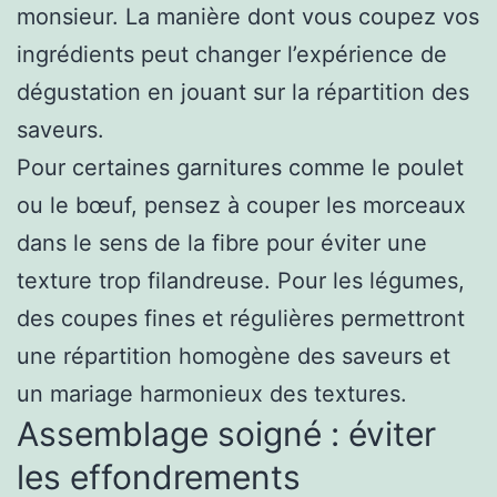
monsieur. La manière dont vous coupez vos
ingrédients peut changer l’expérience de
dégustation en jouant sur la répartition des
saveurs.
Pour certaines garnitures comme le poulet
ou le bœuf, pensez à couper les morceaux
dans le sens de la fibre pour éviter une
texture trop filandreuse. Pour les légumes,
des coupes fines et régulières permettront
une répartition homogène des saveurs et
un mariage harmonieux des textures.
Assemblage soigné : éviter
les effondrements