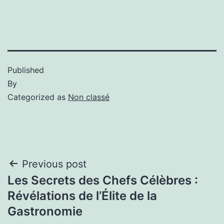
Published
By
Categorized as
Non classé
Previous post
Les Secrets des Chefs Célèbres :
Révélations de l’Élite de la
Gastronomie