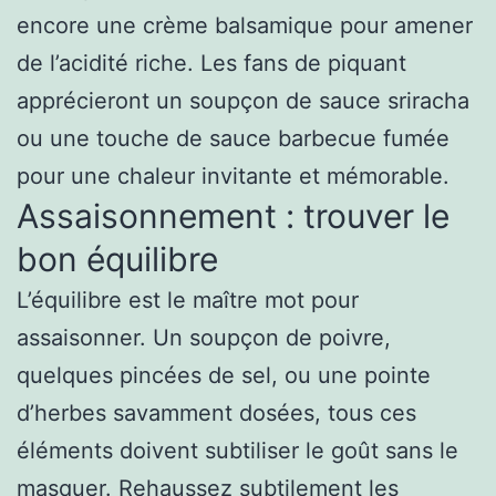
encore une crème balsamique pour amener
de l’acidité riche. Les fans de piquant
apprécieront un soupçon de sauce sriracha
ou une touche de sauce barbecue fumée
pour une chaleur invitante et mémorable.
Assaisonnement : trouver le
bon équilibre
L’équilibre est le maître mot pour
assaisonner. Un soupçon de poivre,
quelques pincées de sel, ou une pointe
d’herbes savamment dosées, tous ces
éléments doivent subtiliser le goût sans le
masquer. Rehaussez subtilement les