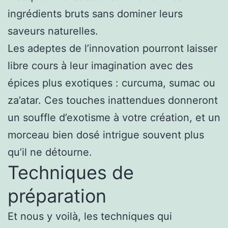
ingrédients bruts sans dominer leurs
saveurs naturelles.
Les adeptes de l’innovation pourront laisser
libre cours à leur imagination avec des
épices plus exotiques : curcuma, sumac ou
za’atar. Ces touches inattendues donneront
un souffle d’exotisme à votre création, et un
morceau bien dosé intrigue souvent plus
qu’il ne détourne.
Techniques de
préparation
Et nous y voilà, les techniques qui