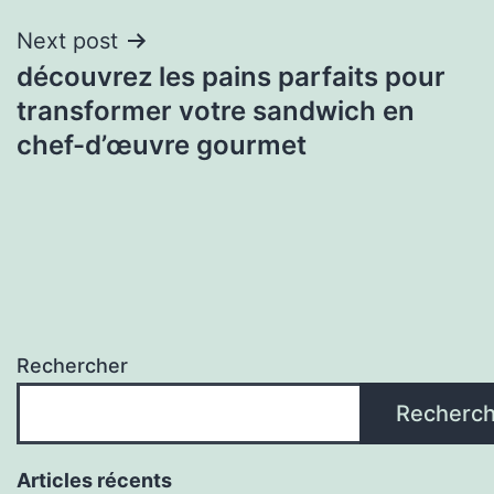
Next post
découvrez les pains parfaits pour
transformer votre sandwich en
chef-d’œuvre gourmet
Rechercher
Recherch
Articles récents