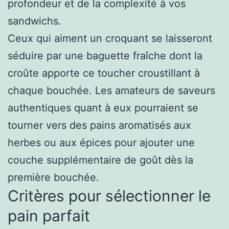
profondeur et de la complexité à vos
sandwichs.
Ceux qui aiment un croquant se laisseront
séduire par une baguette fraîche dont la
croûte apporte ce toucher croustillant à
chaque bouchée. Les amateurs de saveurs
authentiques quant à eux pourraient se
tourner vers des pains aromatisés aux
herbes ou aux épices pour ajouter une
couche supplémentaire de goût dès la
première bouchée.
Critères pour sélectionner le
pain parfait