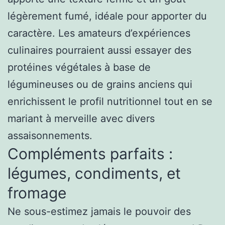
légèrement fumé, idéale pour apporter du
caractère. Les amateurs d’expériences
culinaires pourraient aussi essayer des
protéines végétales à base de
légumineuses ou de grains anciens qui
enrichissent le profil nutritionnel tout en se
mariant à merveille avec divers
assaisonnements.
Compléments parfaits :
légumes, condiments, et
fromage
Ne sous-estimez jamais le pouvoir des