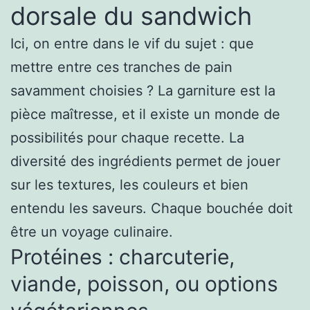
dorsale du sandwich
Ici, on entre dans le vif du sujet : que
mettre entre ces tranches de pain
savamment choisies ? La garniture est la
pièce maîtresse, et il existe un monde de
possibilités pour chaque recette. La
diversité des ingrédients permet de jouer
sur les textures, les couleurs et bien
entendu les saveurs. Chaque bouchée doit
être un voyage culinaire.
Protéines : charcuterie,
viande, poisson, ou options