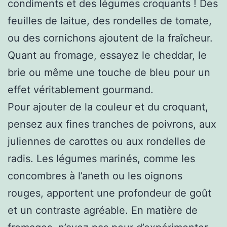
condiments et des légumes croquants ! Des
feuilles de laitue, des rondelles de tomate,
ou des cornichons ajoutent de la fraîcheur.
Quant au fromage, essayez le cheddar, le
brie ou même une touche de bleu pour un
effet véritablement gourmand.
Pour ajouter de la couleur et du croquant,
pensez aux fines tranches de poivrons, aux
juliennes de carottes ou aux rondelles de
radis. Les légumes marinés, comme les
concombres à l’aneth ou les oignons
rouges, apportent une profondeur de goût
et un contraste agréable. En matière de