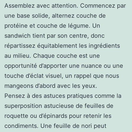
Assemblez avec attention. Commencez par
une base solide, alternez couche de
protéine et couche de légume. Un
sandwich tient par son centre, donc
répartissez équitablement les ingrédients
au milieu. Chaque couche est une
opportunité d’apporter une nuance ou une
touche d’éclat visuel, un rappel que nous
mangeons d’abord avec les yeux.
Pensez à des astuces pratiques comme la
superposition astucieuse de feuilles de
roquette ou d’épinards pour retenir les
condiments. Une feuille de nori peut