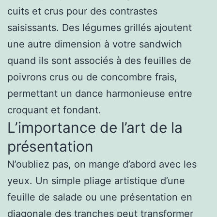
cuits et crus pour des contrastes
saisissants. Des légumes grillés ajoutent
une autre dimension à votre sandwich
quand ils sont associés à des feuilles de
poivrons crus ou de concombre frais,
permettant un dance harmonieuse entre
croquant et fondant.
L’importance de l’art de la
présentation
N’oubliez pas, on mange d’abord avec les
yeux. Un simple pliage artistique d’une
feuille de salade ou une présentation en
diagonale des tranches peut transformer