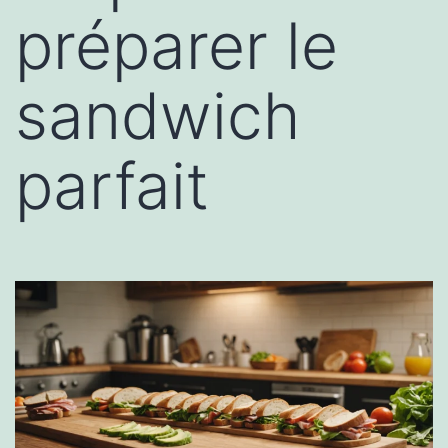
préparer le
sandwich
parfait