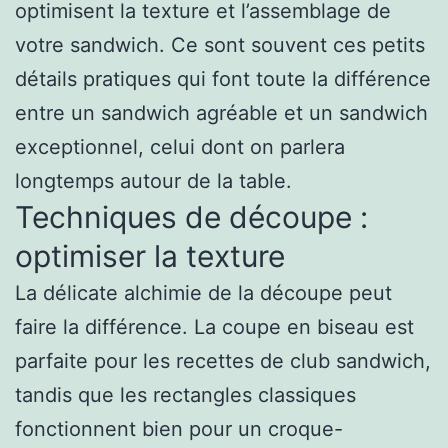
optimisent la texture et l’assemblage de
votre sandwich. Ce sont souvent ces petits
détails pratiques qui font toute la différence
entre un sandwich agréable et un sandwich
exceptionnel, celui dont on parlera
longtemps autour de la table.
Techniques de découpe :
optimiser la texture
La délicate alchimie de la découpe peut
faire la différence. La coupe en biseau est
parfaite pour les recettes de club sandwich,
tandis que les rectangles classiques
fonctionnent bien pour un croque-