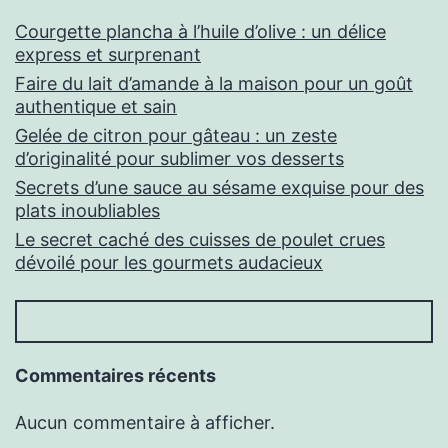
Courgette plancha à l’huile d’olive : un délice
express et surprenant
Faire du lait d’amande à la maison pour un goût
authentique et sain
Gelée de citron pour gâteau : un zeste
d’originalité pour sublimer vos desserts
Secrets d’une sauce au sésame exquise pour des
plats inoubliables
Le secret caché des cuisses de poulet crues
dévoilé pour les gourmets audacieux
Commentaires récents
Aucun commentaire à afficher.