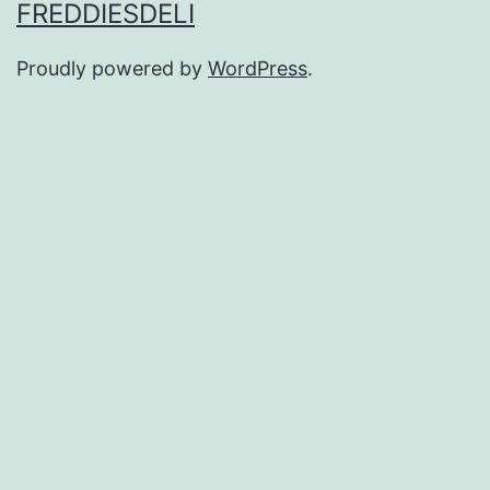
FREDDIESDELI
Proudly powered by
WordPress
.