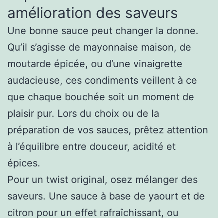
amélioration des saveurs
Une bonne sauce peut changer la donne.
Qu’il s’agisse de mayonnaise maison, de
moutarde épicée, ou d’une vinaigrette
audacieuse, ces condiments veillent à ce
que chaque bouchée soit un moment de
plaisir pur. Lors du choix ou de la
préparation de vos sauces, prêtez attention
à l’équilibre entre douceur, acidité et
épices.
Pour un twist original, osez mélanger des
saveurs. Une sauce à base de yaourt et de
citron pour un effet rafraîchissant, ou